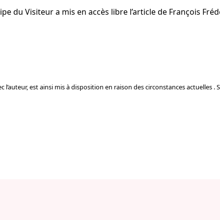
pe du Visiteur a mis en accès libre l’article de François Fréd
 l’auteur, est ainsi mis à disposition en raison des circonstances actuelles . 