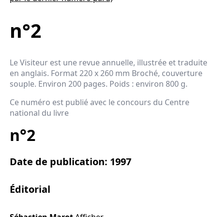
n°2
Le Visiteur est une revue annuelle, illustrée et traduite
en anglais. Format 220 x 260 mm Broché, couverture
souple. Environ 200 pages. Poids : environ 800 g.
Ce numéro est publié avec le concours du Centre
national du livre
n°2
Date de publication: 1997
Éditorial
Sébastien Marot
Afficher