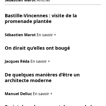
Bastille-Vincennes : visite de la
promenade plantée
Sébastien Marot
En savoir +
On dirait qu’elles ont bougé
Jacques Réda
En savoir +
De quelques manières d’être un
architecte moderne
Manuel Delluc
En savoir +