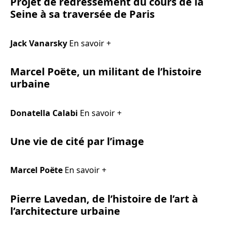
Projet de redressement du cours de la
Seine à sa traversée de Paris
Jack Vanarsky
En savoir +
Marcel Poëte, un militant de l’histoire
urbaine
Donatella Calabi
En savoir +
Une vie de cité par l’image
Marcel Poëte
En savoir +
Pierre Lavedan, de l’histoire de l’art à
l’architecture urbaine