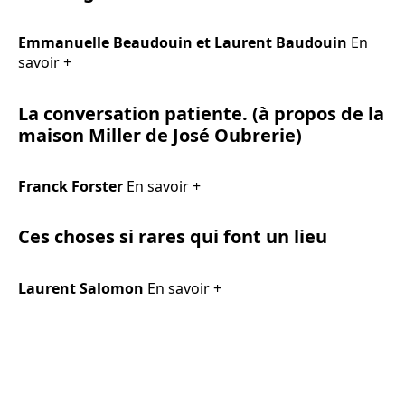
Emmanuelle Beaudouin et Laurent Baudouin
En
savoir +
La conversation patiente. (à propos de la
maison Miller de José Oubrerie)
Franck Forster
En savoir +
Ces choses si rares qui font un lieu
Laurent Salomon
En savoir +