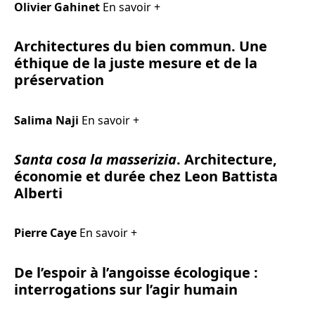
Olivier Gahinet
En savoir +
Architectures du bien commun. Une
éthique de la juste mesure et de la
préservation
Salima Naji
En savoir +
Santa cosa la masserizia
.
Architecture,
économie et durée chez Leon Battista
Alberti
Pierre Caye
En savoir +
De l’espoir à l’angoisse écologique :
interrogations sur l’agir humain