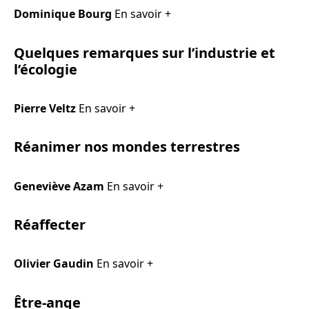
Dominique Bourg
En savoir +
Quelques remarques sur l’industrie et
l’écologie
Pierre Veltz
En savoir +
Réanimer nos mondes terrestres
Geneviève Azam
En savoir +
Réaffecter
Olivier Gaudin
En savoir +
Être-ange