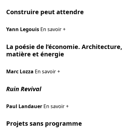
Construire peut attendre
Yann Legouis
En savoir +
La poésie de l’économie. Architecture,
matière et énergie
Marc Lozza
En savoir +
Ruin Revival
Paul Landauer
En savoir +
Projets sans programme