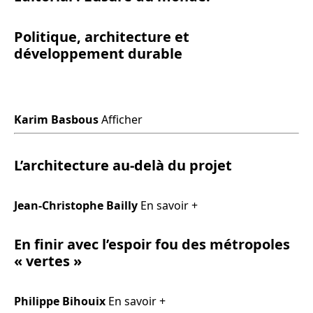
Politique, architecture et
développement durable
Karim Basbous
Afficher
L’architecture au-delà du projet
Jean-Christophe Bailly
En savoir +
En finir avec l’espoir fou des métropoles
« vertes »
Philippe Bihouix
En savoir +