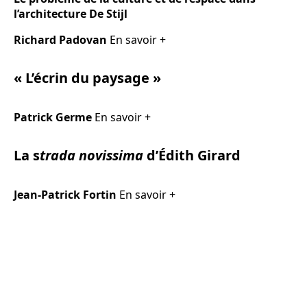
l’architecture De Stijl
Richard Padovan
En savoir +
« L’écrin du paysage »
Patrick Germe
En savoir +
La s
trada novissima
d’Édith Girard
Jean-Patrick Fortin
En savoir +