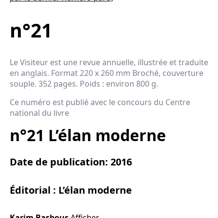
n°21
Le Visiteur est une revue annuelle, illustrée et traduite
en anglais. Format 220 x 260 mm Broché, couverture
souple. 352 pages. Poids : environ 800 g.
Ce numéro est publié avec le concours du Centre
national du livre
n°21 L’élan moderne
Date de publication: 2016
Éditorial : L’élan moderne
Karim Basbous
Afficher