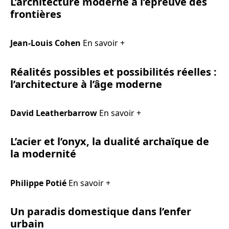
L’architecture moderne à l’épreuve des
frontières
Jean-Louis Cohen
En savoir +
Réalités possibles et possibilités réelles :
l’architecture à l’âge moderne
David Leatherbarrow
En savoir +
L’acier et l’onyx, la dualité archaïque de
la modernité
Philippe Potié
En savoir +
Un paradis domestique dans l’enfer
urbain