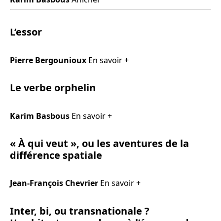
L’essor
Pierre Bergounioux
En savoir +
Le verbe orphelin
Karim Basbous
En savoir +
« À qui veut », ou les aventures de la
différence spatiale
Jean-François Chevrier
En savoir +
Inter, bi, ou transnationale ?