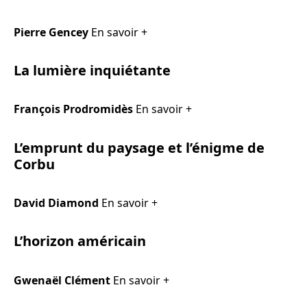
Pierre Gencey
En savoir +
La lumière inquiétante
François Prodromidès
En savoir +
L’emprunt du paysage et l’énigme de
Corbu
David Diamond
En savoir +
L’horizon américain
Gwenaël Clément
En savoir +