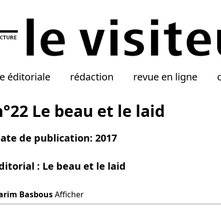
e éditoriale
rédaction
revue en ligne
n°22 Le beau et le laid
ate de publication: 2017
ditorial : Le beau et le laid
arim Basbous
Afficher