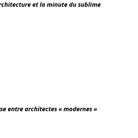
architecture et la minute du sublime
se entre architectes « modernes »